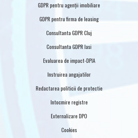
GDPR pentru agenții imobiliare
GDPR pentru firma de leasing
Consultanta GDPR Cluj
Consultanta GDPR Iasi
Evaluarea de impact-DPIA
Instruirea angajatilor
Redactarea politicii de protectie
Intocmire registre
Externalizare DPO
Cookies