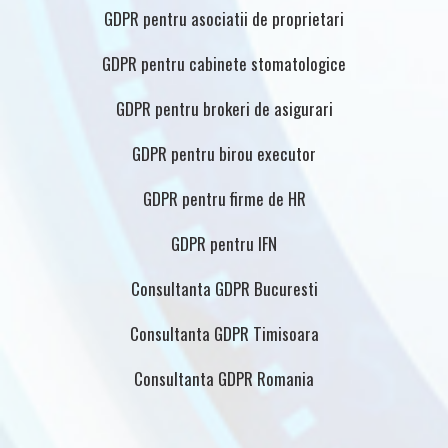
GDPR pentru asociatii de proprietari
GDPR pentru cabinete stomatologice
GDPR pentru brokeri de asigurari
GDPR pentru birou executor
GDPR pentru firme de HR
GDPR pentru IFN
Consultanta GDPR Bucuresti
Consultanta GDPR Timisoara
Consultanta GDPR Romania