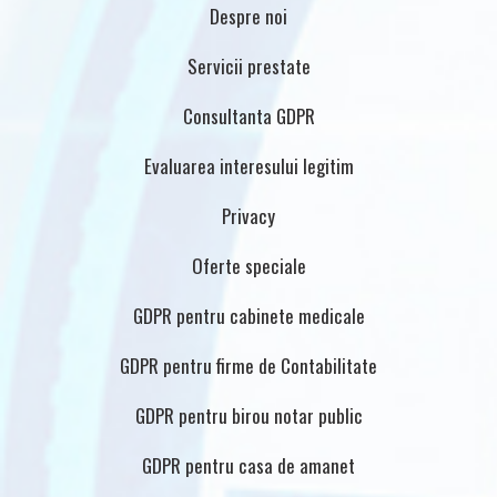
Despre noi
Servicii prestate
Consultanta GDPR
Evaluarea interesului legitim
Privacy
Oferte speciale
GDPR pentru cabinete medicale
GDPR pentru firme de Contabilitate
GDPR pentru birou notar public
GDPR pentru casa de amanet