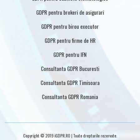
GDPR pentru brokeri de asigurari
GDPR pentru birou executor
GDPR pentru firme de HR
GDPR pentru IFN
Consultanta GDPR Bucuresti
Consultanta GDPR Timisoara
Consultanta GDPR Romania
Copyright © 2019 iGDPR.RO | Toate drepturile rezervate.