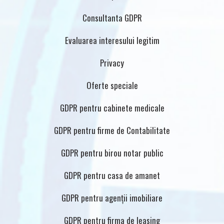
Consultanta GDPR
Evaluarea interesului legitim
Privacy
Oferte speciale
GDPR pentru cabinete medicale
GDPR pentru firme de Contabilitate
GDPR pentru birou notar public
GDPR pentru casa de amanet
GDPR pentru agenții imobiliare
GDPR pentru firma de leasing