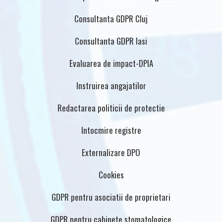
Consultanta GDPR Cluj
Consultanta GDPR Iasi
Evaluarea de impact-DPIA
Instruirea angajatilor
Redactarea politicii de protectie
Intocmire registre
Externalizare DPO
Cookies
GDPR pentru asociatii de proprietari
GDPR pentru cabinete stomatologice